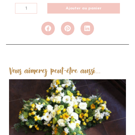
Ajouter au panier
Vous aimerez peut-être aussi...