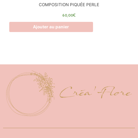
COMPOSITION PIQUÉE PERLE
60,00
€
Ajouter au panier