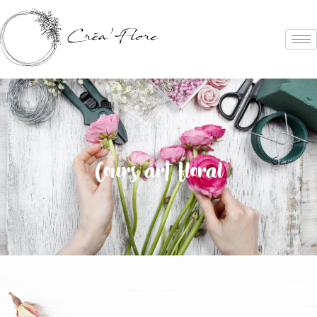
Cours art floral