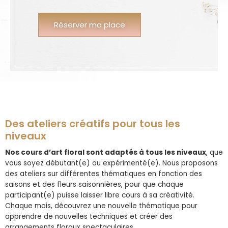
Réserver ma place
Des ateliers créatifs pour tous les
niveaux
Nos cours d’art floral sont adaptés à tous les niveaux
, que
vous soyez débutant(e) ou expérimenté(e). Nous proposons
des ateliers sur différentes thématiques en fonction des
saisons et des fleurs saisonnières, pour que chaque
participant(e) puisse laisser libre cours à sa créativité.
Chaque mois, découvrez une nouvelle thématique pour
apprendre de nouvelles techniques et créer des
arrangements floraux spectaculaires.