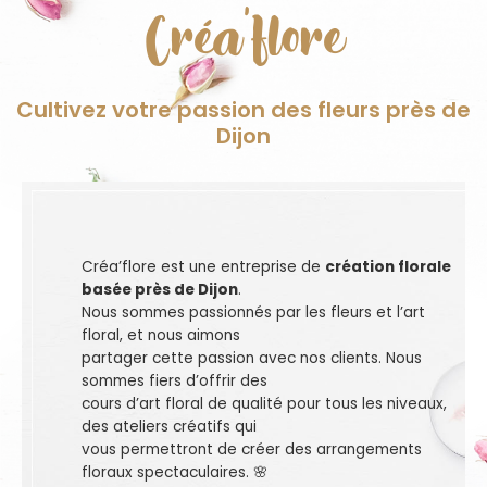
Créa'flore
Cultivez votre passion des fleurs près de
Dijon
Créa’flore est une entreprise de
création florale
basée près de Dijon
.
Nous sommes passionnés par les fleurs et l’art
floral, et nous aimons
partager cette passion avec nos clients. Nous
sommes fiers d’offrir des
cours d’art floral de qualité pour tous les niveaux,
des ateliers créatifs qui
vous permettront de créer des arrangements
floraux spectaculaires. 🌸