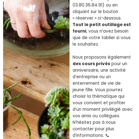
03.80.36.84.91) ou en
cliquant sur le bouton
« réserver » ci-dessous.
Tout le petit outillage est
fourni
, vous n’avez besoin
que de votre tablier si vous
le souhaitez.
Nous proposons également
des cours privés
pour un
anniversaire, une activité
d’entreprise ou un
enterrement de vie de
jeune fille. Vous pourrez
choisir la thématique qui
vous convient et profiter
d’un moment privilégié avec
vos amis ou collègues.
N’hésitez pas à nous
contacter pour plus
d’informations. 📞