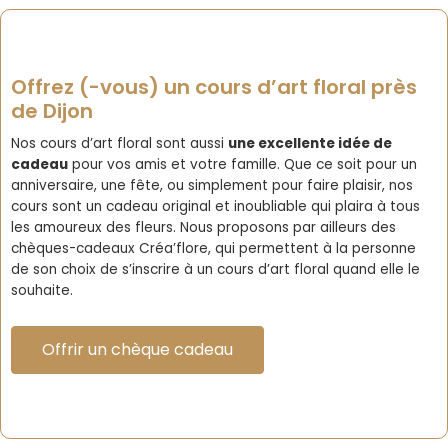
Offrez (-vous) un cours d’art floral près
de Dijon
Nos cours d’art floral sont aussi
une excellente idée de
cadeau
pour vos amis et votre famille. Que ce soit pour un
anniversaire, une fête, ou simplement pour faire plaisir, nos
cours sont un cadeau original et inoubliable qui plaira à tous
les amoureux des fleurs. Nous proposons par ailleurs
des
chèques-cadeaux Créa’flore
, qui permettent à la personne
de son choix de s’inscrire à un cours d’art floral quand elle le
souhaite.
Offrir un chèque cadeau