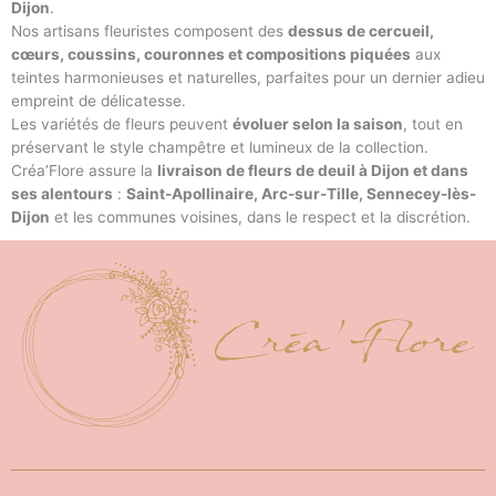
Dijon
.
Nos artisans fleuristes composent des
dessus de cercueil,
cœurs, coussins, couronnes et compositions piquées
aux
teintes harmonieuses et naturelles, parfaites pour un dernier adieu
empreint de délicatesse.
Les variétés de fleurs peuvent
évoluer selon la saison
, tout en
préservant le style champêtre et lumineux de la collection.
Créa’Flore assure la
livraison de fleurs de deuil à Dijon et dans
ses alentours
:
Saint-Apollinaire, Arc-sur-Tille, Sennecey-lès-
Dijon
et les communes voisines, dans le respect et la discrétion.